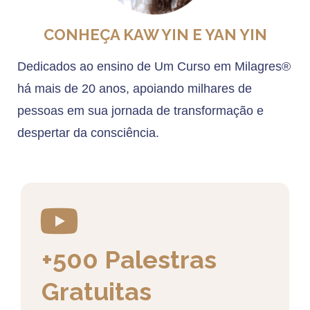
CONHEÇA KAW YIN E YAN YIN
Dedicados ao ensino de Um Curso em Milagres®
há mais de 20 anos, apoiando milhares de
pessoas em sua jornada de transformação e
despertar da consciência.
+500 Palestras
Gratuitas