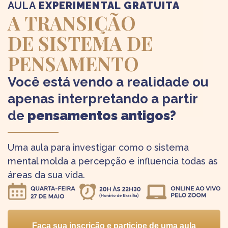
AULA
EXPERIMENTAL GRATUITA
A TRANSIÇÃO
DE SISTEMA DE
PENSAMENTO
Você está vendo a realidade ou
apenas interpretando a partir
de
pensamentos antigos?
Uma aula para investigar como o sistema
mental molda a percepção e influencia todas as
áreas da sua vida.
Faça sua inscrição e participe de uma aula