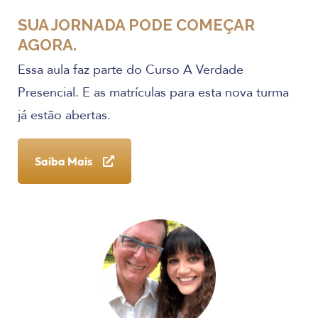
SUA JORNADA PODE COMEÇAR
AGORA.
Essa aula faz parte do Curso A Verdade
Presencial. E as matrículas para esta nova turma
já estão abertas.
Saiba Mais