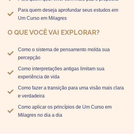
Para quem deseja aprofundar seus estudos em
Um Curso em Milagres
O QUE VOCÊ VAI EXPLORAR?
Como o sistema de pensamento molda sua
percepção
Como interpretações antigas limitam sua
experiência de vida
Como fazer a transição para uma visão mais clara
e verdadeira
Como aplicar os princípios de Um Curso em
Milagres no dia a dia