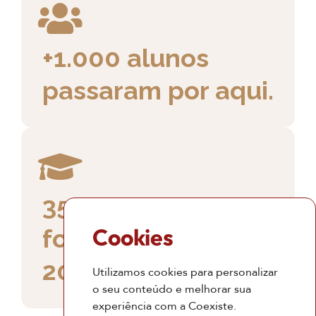
+1.000 alunos
passaram por aqui.
35 Turmas
Cookies
formadas desde
2009
Utilizamos cookies para personalizar
o seu conteúdo e melhorar sua
experiência com a Coexiste.