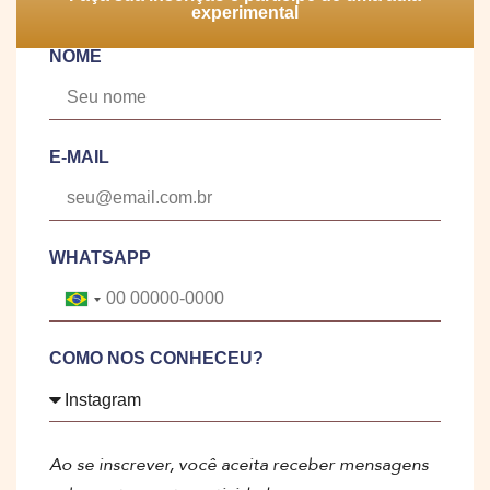
experimental
NOME
E-MAIL
WHATSAPP
Brazil +55
COMO NOS CONHECEU?
Ao se inscrever, você aceita receber mensagens