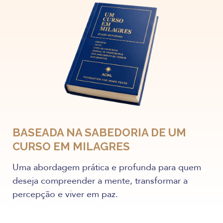
BASEADA NA SABEDORIA DE UM
CURSO EM MILAGRES
Uma abordagem prática e profunda para quem
deseja compreender a mente, transformar a
percepção e viver em paz.