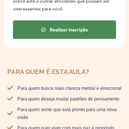
sobre esta e outras atividades que possam ser
interessantes para você.
Realizar Inscrição
PARA QUEM É ESTA AULA?
Para quem busca mais clareza mental e emocional
Para quem deseja mudar padrões de pensamento
Para quem sente que está pronto para uma nova
visão
Para quem quer viver com mais paz e propósito