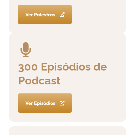
Ver Palestras
300 Episódios de
Podcast
Ver Episódios