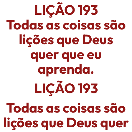
LIÇÃO 193
Todas as coisas são
lições que Deus
quer que eu
aprenda.
LIÇÃO 193
Todas as coisas são
lições que Deus quer