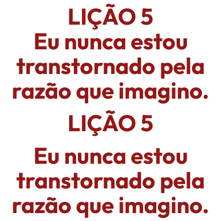
LIÇÃO 5
Eu nunca estou
transtornado pela
razão que imagino.
LIÇÃO 5
Eu nunca estou
transtornado pela
razão que imagino.