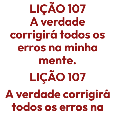
LIÇÃO 107
A verdade
corrigirá todos os
erros na minha
mente.
LIÇÃO 107
A verdade corrigirá
todos os erros na