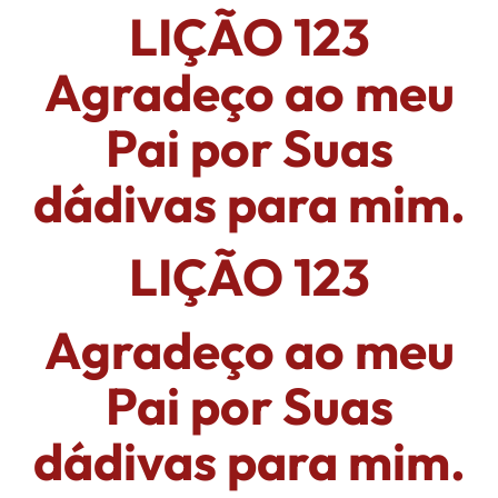
LIÇÃO 123
Agradeço ao meu
Pai por Suas
dádivas para mim.
LIÇÃO 123
Agradeço ao meu
Pai por Suas
dádivas para mim.