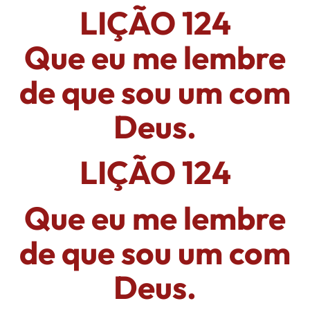
LIÇÃO 124
Que eu me lembre
de que sou um com
Deus.
LIÇÃO 124
Que eu me lembre
de que sou um com
Deus.