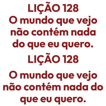
LIÇÃO 128
O mundo que vejo
não contém nada
do que eu quero.
LIÇÃO 128
O mundo que vejo
não contém nada do
que eu quero.