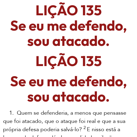
LIÇÃO 135
Se eu me defendo,
sou atacado.
LIÇÃO 135
Se eu me defendo,
sou atacado.
1. Quem se defenderia, a menos que pensasse
que foi atacado, que o ataque foi real e que a sua
2
própria defesa poderia salvá-lo?
E nisso está a