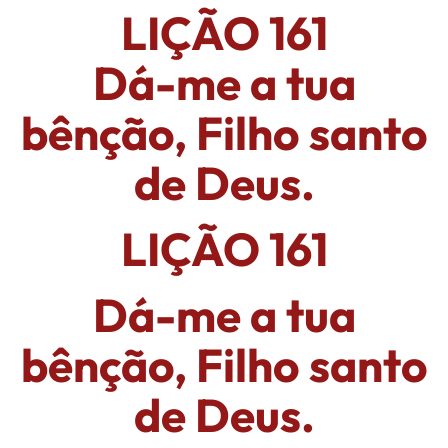
LIÇÃO 161
Dá-me a tua
bênção, Filho santo
de Deus.
LIÇÃO 161
Dá-me a tua
bênção, Filho santo
de Deus.