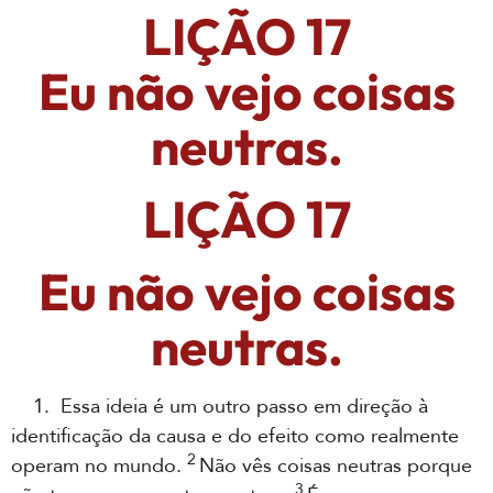
LIÇÃO 17
Eu não vejo coisas
neutras.
LIÇÃO 17
Eu não vejo coisas
neutras.
1. Essa ideia é um outro passo em direção à
identificação da causa e do efeito como realmente
2
operam no mundo.
Não vês coisas neutras porque
3