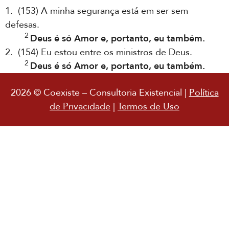
1. (153) A minha segurança está em ser sem
defesas.
2
Deus é só Amor e, portanto, eu também.
2. (154) Eu estou entre os ministros de Deus.
2
Deus é só Amor e, portanto, eu também.
2026 © Coexiste – Consultoria Existencial |
Política
de Privacidade
|
Termos de Uso