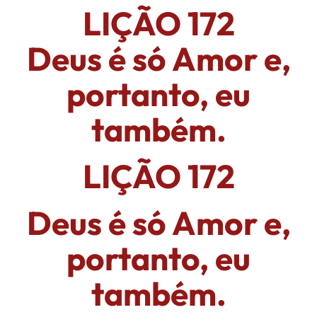
LIÇÃO 172
Deus é só Amor e,
portanto, eu
também.
LIÇÃO 172
Deus é só Amor e,
portanto, eu
também.