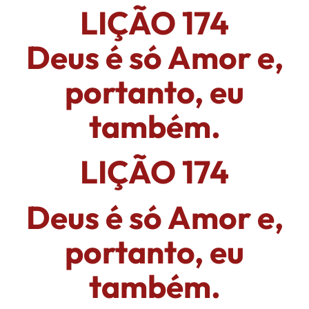
LIÇÃO 174
Deus é só Amor e,
portanto, eu
também.
LIÇÃO 174
Deus é só Amor e,
portanto, eu
também.