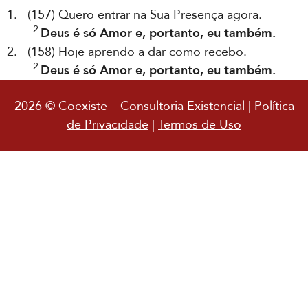
1. (157) Quero entrar na Sua Presença agora.
2
Deus é só Amor e, portanto, eu também.
2. (158) Hoje aprendo a dar como recebo.
2
Deus é só Amor e, portanto, eu também.
2026 © Coexiste – Consultoria Existencial |
Política
de Privacidade
|
Termos de Uso