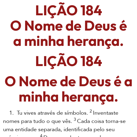
LIÇÃO 184
O Nome de Deus é
a minha herança.
LIÇÃO 184
O Nome de Deus é a
minha herança.
2
1. Tu vives através de símbolos.
Inventaste
3
nomes para tudo o que vês.
Cada coisa torna-se
uma entidade separada, identificada pelo seu
4