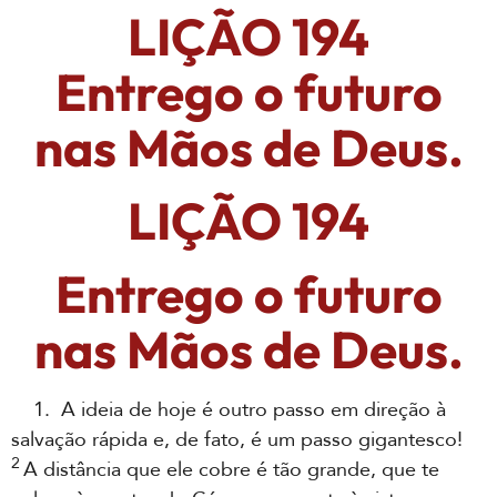
LIÇÃO 194
Entrego o futuro
nas Mãos de Deus.
LIÇÃO 194
Entrego o futuro
nas Mãos de Deus.
1. A ideia de hoje é outro passo em direção à
salvação rápida e, de fato, é um passo gigantesco!
2
A distância que ele cobre é tão grande, que te