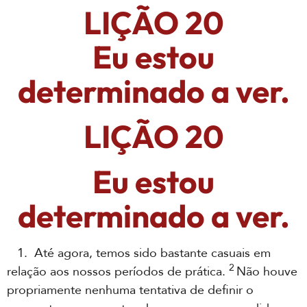
LIÇÃO 20
Eu estou
determinado a ver.
LIÇÃO 20
Eu estou
determinado a ver.
1. Até agora, temos sido bastante casuais em
2
relação aos nossos períodos de prática.
Não houve
propriamente nenhuma tentativa de definir o