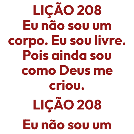
LIÇÃO 208
Eu não sou um
corpo. Eu sou livre.
Pois ainda sou
como Deus me
criou.
LIÇÃO 208
Eu não sou um