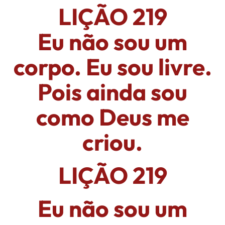
LIÇÃO 219
Eu não sou um
corpo. Eu sou livre.
Pois ainda sou
como Deus me
criou.
LIÇÃO 219
Eu não sou um