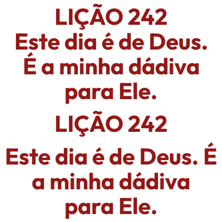
LIÇÃO 242
Este dia é de Deus.
É a minha dádiva
para Ele.
LIÇÃO 242
Este dia é de Deus. É
a minha dádiva
para Ele.