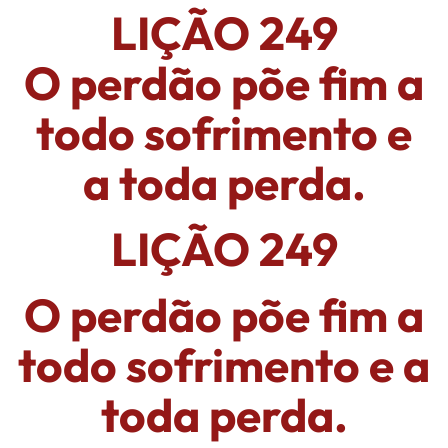
LIÇÃO 249
O perdão põe fim a
todo sofrimento e
a toda perda.
LIÇÃO 249
O perdão põe fim a
todo sofrimento e a
toda perda.