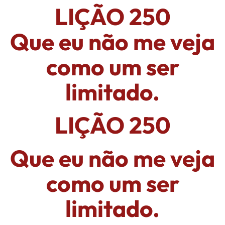
LIÇÃO 250
Que eu não me veja
como um ser
limitado.
LIÇÃO 250
Que eu não me veja
como um ser
limitado.