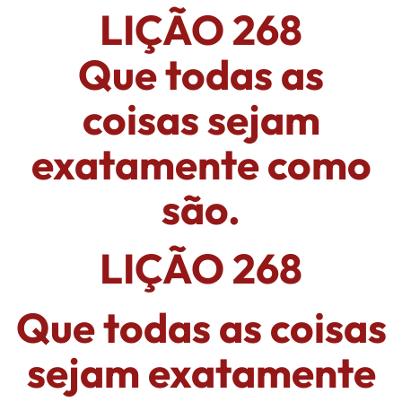
LIÇÃO 268
Que todas as
coisas sejam
exatamente como
são.
LIÇÃO 268
Que todas as coisas
sejam exatamente