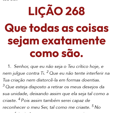
LIÇÃO 268
Que todas as coisas
sejam exatamente
como são.
1.
Senhor, que eu não seja o Teu crítico hoje, e
2
nem julgue contra Ti.
Que eu não tente interferir na
Tua criação nem distorcê-la em formas doentias.
3
Que esteja disposto a retirar os meus desejos da
sua unidade, deixando assim que ela seja tal como a
4
criaste.
Pois assim também serei capaz de
5
reconhecer o meu Ser, tal como me criaste.
No