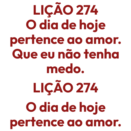
LIÇÃO 274
O dia de hoje
pertence ao amor.
Que eu não tenha
medo.
LIÇÃO 274
O dia de hoje
pertence ao amor.