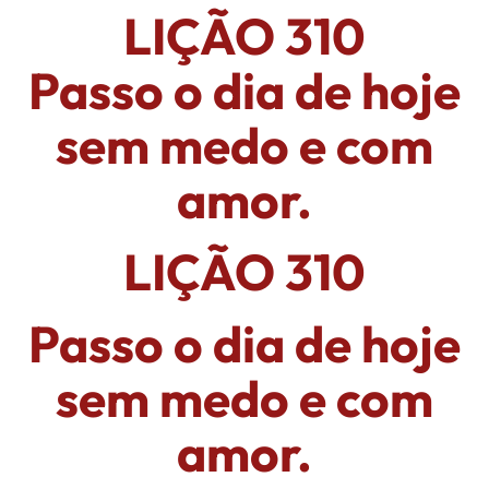
LIÇÃO 310
Passo o dia de hoje
sem medo e com
amor.
LIÇÃO 310
Passo o dia de hoje
sem medo e com
amor.