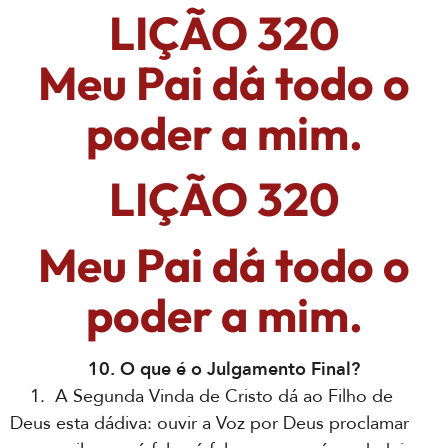
LIÇÃO 320
Meu Pai dá todo o
poder a mim.
LIÇÃO 320
Meu Pai dá todo o
poder a mim.
10. O que é o Julgamento Final?
1. A Segunda Vinda de Cristo dá ao Filho de
Deus esta dádiva: ouvir a Voz por Deus proclamar