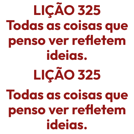
LIÇÃO 325
Todas as coisas que
penso ver refletem
ideias.
LIÇÃO 325
Todas as coisas que
penso ver refletem
ideias.