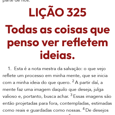
parte de nós.
LIÇÃO 325
Todas as coisas que
penso ver refletem
ideias.
1. Esta é a nota mestra da salvação: o que vejo
reflete um processo em minha mente, que se inicia
2
com a minha ideia do que quero.
A partir daí, a
mente faz uma imagem daquilo que deseja, julga
3
valioso e, portanto, busca achar.
Essas imagens são
então projetadas para fora, contempladas, estimadas
4
como reais e guardadas como nossas.
De desejos