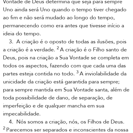
Vontade de Deus determina que seja para sempre
Uno ainda será Uno quando o tempo tiver chegado
ao fim e não será mudado ao longo do tempo,
permanecendo como era antes que tivesse início a
ideia do tempo.
3. A criação é o oposto de todas as ilusões, pois
2
a criação é a verdade.
A criação é o Filho santo de
Deus, pois na criação a Sua Vontade se completa em
todos os aspectos, fazendo com que cada uma das
3
partes esteja contida no todo.
A inviolabilidade da
unicidade da criação está garantida para sempre;
para sempre mantida em Sua Vontade santa, além de
toda possibilidade de dano, de separação, de
imperfeição e de qualquer mancha em sua
impecabilidade.
4. Nós somos a criação, nós, os Filhos de Deus.
2
Parecemos ser separados e inconscientes da nossa