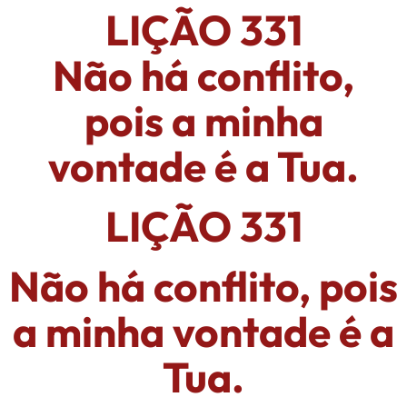
LIÇÃO 331
Não há conflito,
pois a minha
vontade é a Tua.
LIÇÃO 331
Não há conflito, pois
a minha vontade é a
Tua.