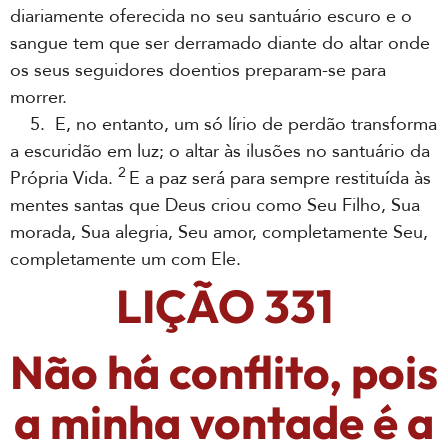
diariamente oferecida no seu santuário escuro e o
sangue tem que ser derramado diante do altar onde
os seus seguidores doentios preparam-se para
morrer.
5. E, no entanto, um só lírio de perdão transforma
a escuridão em luz; o altar às ilusões no santuário da
2
Própria Vida.
E a paz será para sempre restituída às
mentes santas que Deus criou como Seu Filho, Sua
morada, Sua alegria, Seu amor, completamente Seu,
completamente um com Ele.
LIÇÃO 331
Não há conflito, pois
a minha vontade é a