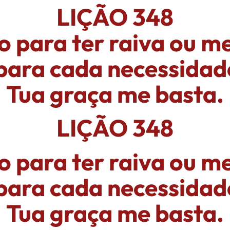
LIÇÃO 348
 para ter raiva ou me
 para cada necessidad
Tua graça me basta.
LIÇÃO 348
 para ter raiva ou me
 para cada necessidad
Tua graça me basta.