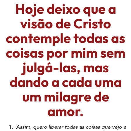
Hoje deixo que a
visão de Cristo
contemple todas as
coisas por mim sem
julgá-las, mas
dando a cada uma
um milagre de
amor.
1.
Assim, quero liberar todas as coisas que vejo e