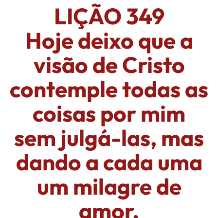
LIÇÃO 349
Hoje deixo que a
visão de Cristo
contemple todas as
coisas por mim
sem julgá-las, mas
dando a cada uma
um milagre de
amor.