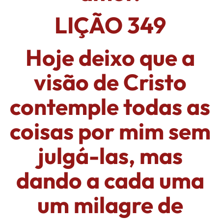
LIÇÃO 349
Hoje deixo que a
visão de Cristo
contemple todas as
coisas por mim sem
julgá-las, mas
dando a cada uma
um milagre de