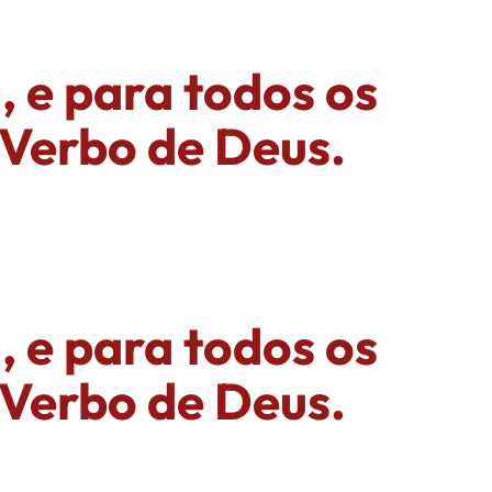
, e para todos os
 Verbo de Deus.
, e para todos os
 Verbo de Deus.