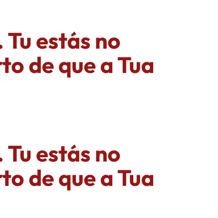
 Tu estás no
rto de que a Tua
 Tu estás no
rto de que a Tua