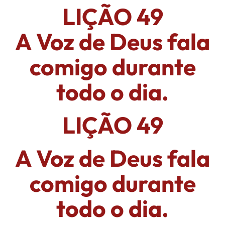
LIÇÃO 49
A Voz de Deus fala
comigo durante
todo o dia.
LIÇÃO 49
A Voz de Deus fala
comigo durante
todo o dia.