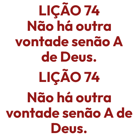
LIÇÃO 74
Não há outra
vontade senão A
de Deus.
LIÇÃO 74
Não há outra
vontade senão A de
Deus.