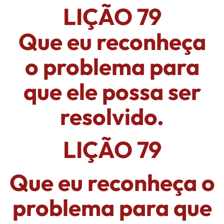
LIÇÃO 79
Que eu reconheça
o problema para
que ele possa ser
resolvido.
LIÇÃO 79
Que eu reconheça o
problema para que