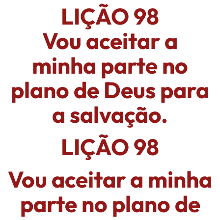
LIÇÃO 98
Vou aceitar a
minha parte no
plano de Deus para
a salvação.
LIÇÃO 98
Vou aceitar a minha
parte no plano de