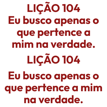
LIÇÃO 104
Eu busco apenas o
que pertence a
mim na verdade.
LIÇÃO 104
Eu busco apenas o
que pertence a mim
na verdade.