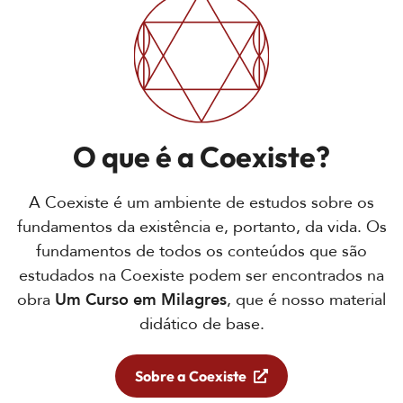
O que é a Coexiste?
A Coexiste é um ambiente de estudos sobre os
fundamentos da existência e, portanto, da vida. Os
fundamentos de todos os conteúdos que são
estudados na Coexiste podem ser encontrados na
obra
Um Curso em Milagres
, que é nosso material
didático de base.
Sobre a Coexiste