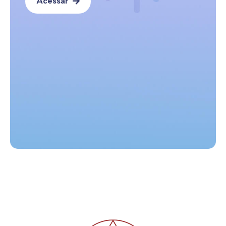
Acessar