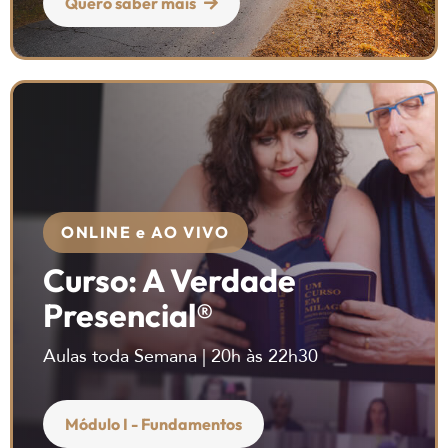
Quero saber mais
ONLINE e AO VIVO
Curso: A Verdade
Presencial®
Aulas toda Semana | 20h às 22h30
Módulo I - Fundamentos