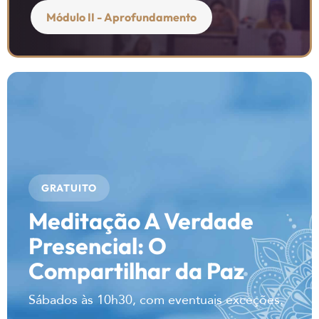
Módulo II - Aprofundamento
GRATUITO
Meditação A Verdade
Presencial: O
Compartilhar da Paz
Sábados às 10h30, com eventuais exceções.