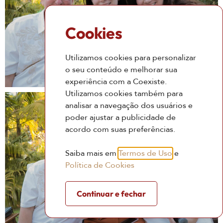
Cookies
Utilizamos cookies para personalizar
o seu conteúdo e melhorar sua
experiência com a Coexiste.
Utilizamos cookies também para
analisar a navegação dos usuários e
poder ajustar a publicidade de
acordo com suas preferências.
Saiba mais em
Termos de Uso
e
Política de Cookies
Continuar e fechar