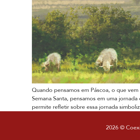
Quando pensamos em Páscoa, o que vem à
Semana Santa, pensamos em uma jornada qu
permite refletir sobre essa jornada simbol
2026 © Coexis