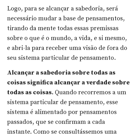
Logo, para se alcançar a sabedoria, será
necessário mudar a base de pensamentos,
tirando da mente todas essas premissas
sobre o que é o mundo, a vida, e si mesmo,
e abri-la para receber uma visão de fora do
seu sistema particular de pensamento.
Alcançar a sabedoria sobre todas as
coisas significa alcançar a verdade sobre
todas as coisas.
Quando recorremos a um
sistema particular de pensamento, esse
sistema é alimentado por pensamentos
passados, que se confirmam a cada
instante. Como se consultássemos uma