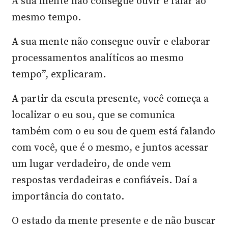
A sua mente não consegue ouvir e falar ao
mesmo tempo.
A sua mente não consegue ouvir e elaborar
processamentos analíticos ao mesmo
tempo”, explicaram.
A partir da escuta presente, você começa a
localizar o eu sou, que se comunica
também com o eu sou de quem está falando
com você, que é o mesmo, e juntos acessar
um lugar verdadeiro, de onde vem
respostas verdadeiras e confiáveis. Daí a
importância do contato.
O estado da mente presente e de não buscar