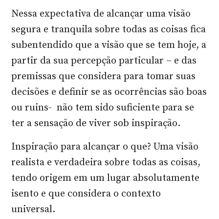
Nessa expectativa de alcançar uma visão
segura e tranquila sobre todas as coisas fica
subentendido que a visão que se tem hoje, a
partir da sua percepção particular – e das
premissas que considera para tomar suas
decisões e definir se as ocorrências são boas
ou ruins- não tem sido suficiente para se
ter a sensação de viver sob inspiração.
Inspiração para alcançar o que? Uma visão
realista e verdadeira sobre todas as coisas,
tendo origem em um lugar absolutamente
isento e que considera o contexto
universal.