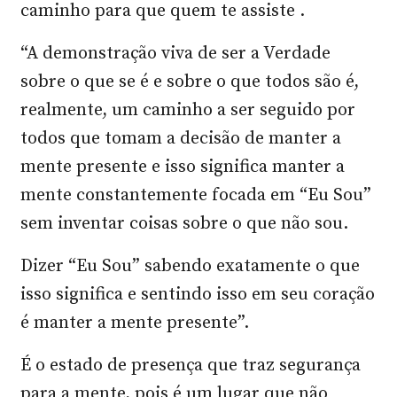
caminho para que quem te assiste .
“A demonstração viva de ser a Verdade
sobre o que se é e sobre o que todos são é,
realmente, um caminho a ser seguido por
todos que tomam a decisão de manter a
mente presente e isso significa manter a
mente constantemente focada em “Eu Sou”
sem inventar coisas sobre o que não sou.
Dizer “Eu Sou” sabendo exatamente o que
isso significa e sentindo isso em seu coração
é manter a mente presente”.
É o estado de presença que traz segurança
para a mente, pois é um lugar que não