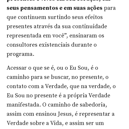
seus pensamentos e em suas ações
para
que continuem surtindo seus efeitos
presentes através da sua continuidade
representada em você”, ensinaram os
consultores existenciais durante o
programa.
Acessar o que se é, ou o Eu Sou, é o
caminho para se buscar, no presente, o
contato com a Verdade, que na verdade, o
Eu Sou no presente é a própria Verdade
manifestada. O caminho de sabedoria,
assim com ensinou Jesus, é representar a
Verdade sobre a Vida, e assim ser um