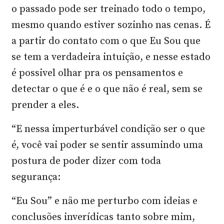
o passado pode ser treinado todo o tempo,
mesmo quando estiver sozinho nas cenas. É
a partir do contato com o que Eu Sou que
se tem a verdadeira intuição, e nesse estado
é possivel olhar pra os pensamentos e
detectar o que é e o que não é real, sem se
prender a eles.
“E nessa imperturbável condição ser o que
é, você vai poder se sentir assumindo uma
postura de poder dizer com toda
segurança:
“Eu Sou” e não me perturbo com ideias e
conclusões inverídicas tanto sobre mim,