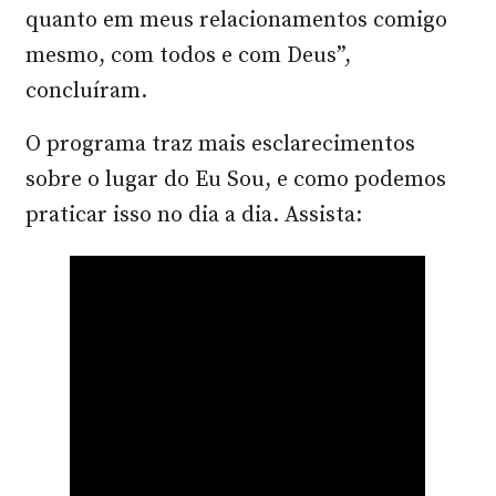
quanto em meus relacionamentos comigo
mesmo, com todos e com Deus”,
concluíram.
O programa traz mais esclarecimentos
sobre o lugar do Eu Sou, e como podemos
praticar isso no dia a dia. Assista: