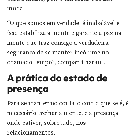
muda.
“O que somos em verdade, é inabalável e
isso estabiliza a mente e garante a paz na
mente que traz consigo a verdadeira
segurança de se manter incólume no
chamado tempo”, compartilharam.
A prática do estado de
presença
Para se manter no contato com o que se é, é
necessário treinar a mente, e a presença
onde estiver, sobretudo, nos
relacionamentos.