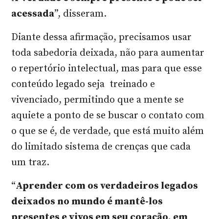
acessada
”, disseram.
Diante dessa afirmação, precisamos usar
toda sabedoria deixada, não para aumentar
o repertório intelectual, mas para que esse
conteúdo legado seja treinado e
vivenciado, permitindo que a mente se
aquiete a ponto de se buscar o contato com
o que se é, de verdade, que está muito além
do limitado sistema de crenças que cada
um traz.
“
Aprender com os verdadeiros legados
deixados no mundo é mantê-los
presentes e vivos em seu coração, em