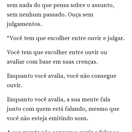
sem nada do que pensa sobre o assunto,
sem nenhum passado. Ouça sem
julgamentos.
“Você tem que escolher entre ouvir e julgar.
Você tem que escolher entre ouvir ou
avaliar com base em suas crenças.
Enquanto você avalia, você não consegue
ouvir.
Enquanto você avalia, a sua mente fala
junto com quem está falando, mesmo que
você não esteja emitindo sons.