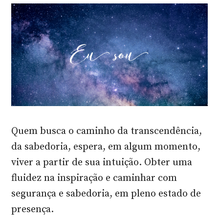
Quem busca o caminho da transcendência,
da sabedoria, espera, em algum momento,
viver a partir de sua intuição. Obter uma
fluidez na inspiração e caminhar com
segurança e sabedoria, em pleno estado de
presença.