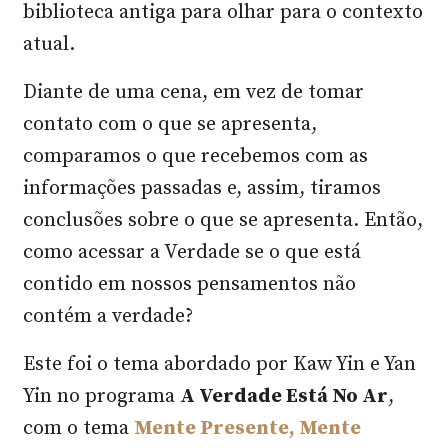
biblioteca antiga para olhar para o contexto
atual.
Diante de uma cena, em vez de tomar
contato com o que se apresenta,
comparamos o que recebemos com as
informações passadas e, assim, tiramos
conclusões sobre o que se apresenta. Então,
como acessar a Verdade se o que está
contido em nossos pensamentos não
contém a verdade?
Este foi o tema abordado por Kaw Yin e Yan
Yin no programa
A Verdade Está No Ar
,
com o tema
Mente Presente, Mente