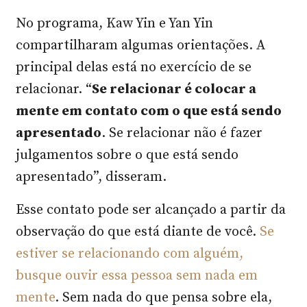
No programa, Kaw Yin e Yan Yin
compartilharam algumas orientações. A
principal delas está no exercício de se
relacionar. “
Se relacionar é colocar a
mente em contato com o que está sendo
apresentado
. Se relacionar não é fazer
julgamentos sobre o que está sendo
apresentado”, disseram.
Esse contato pode ser alcançado a partir da
observação do que está diante de você.
Se
estiver se relacionando com alguém,
busque ouvir essa pessoa sem nada em
mente
. Sem nada do que pensa sobre ela,