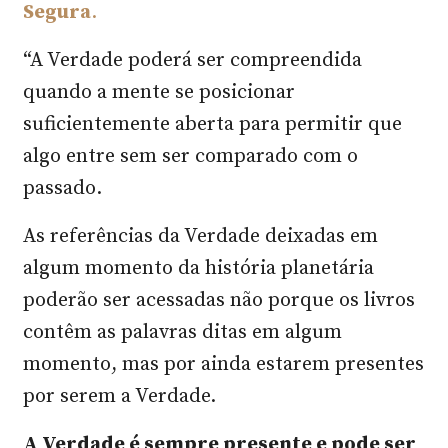
Segura
.
“A Verdade poderá ser compreendida
quando a mente se posicionar
suficientemente aberta para permitir que
algo entre sem ser comparado com o
passado.
As referências da Verdade deixadas em
algum momento da história planetária
poderão ser acessadas não porque os livros
contêm as palavras ditas em algum
momento, mas por ainda estarem presentes
por serem a Verdade.
A Verdade é sempre presente e pode ser