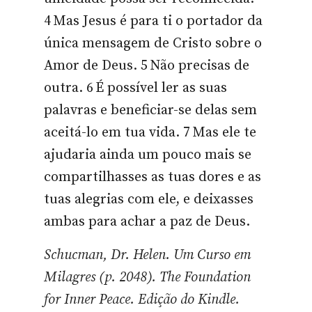
4 Mas Jesus é para ti o portador da
única mensagem de Cristo sobre o
Amor de Deus. 5 Não precisas de
outra. 6 É possível ler as suas
palavras e beneficiar-se delas sem
aceitá-lo em tua vida. 7 Mas ele te
ajudaria ainda um pouco mais se
compartilhasses as tuas dores e as
tuas alegrias com ele, e deixasses
ambas para achar a paz de Deus.
Schucman, Dr. Helen. Um Curso em
Milagres (p. 2048). The Foundation
for Inner Peace. Edição do Kindle.