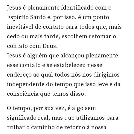
Jesus é plenamente identificado com o
Espírito Santo e, por isso, é um ponto
inevitável de contato para todos que, mais
cedo ou mais tarde, escolhem retomar o
contato com Deus.
Jesus é alguém que alcançou plenamente
esse contato e se estabeleceu nesse
endereço ao qual todos nós nos dirigimos
independente do tempo que isso leve e da
consciência que temos disso.
O tempo, por sua vez, é algo sem
significado real, mas que utilizamos para
trilhar o caminho de retorno à nossa