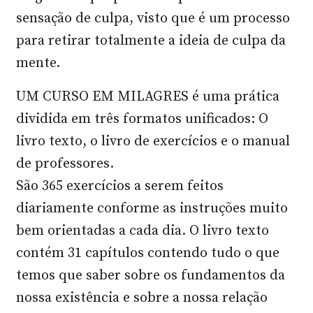
sensação de culpa, visto que é um processo
para retirar totalmente a ideia de culpa da
mente.
UM CURSO EM MILAGRES é uma prática
dividida em três formatos unificados: O
livro texto, o livro de exercícios e o manual
de professores.
São 365 exercícios a serem feitos
diariamente conforme as instruções muito
bem orientadas a cada dia. O livro texto
contém 31 capítulos contendo tudo o que
temos que saber sobre os fundamentos da
nossa existência e sobre a nossa relação