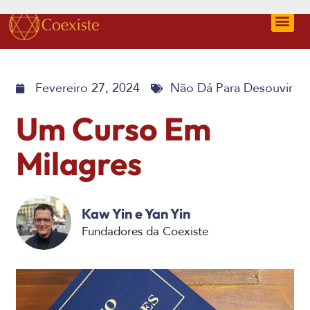
Fevereiro 27, 2024
Não Dá Para Desouvir
Um Curso Em
Milagres
Kaw Yin e Yan Yin
Fundadores da Coexiste