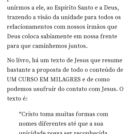
unirmos a ele, ao Espírito Santo e a Deus,
trazendo a visão da unidade para todos os
relacionamentos com nossos irmãos que
Deus coloca sabiamente em nossa frente
para que caminhemos juntos.
No livro, há um texto de Jesus que resume
bastante a proposta de todo o conteúdo de
UM CURSO EM MILAGRES e de como
podemos usufruir do contato com Jesus. O
texto é:
“Cristo toma muitas formas com
nomes diferentes até que a sua
unicidade possa ser reconhecida.