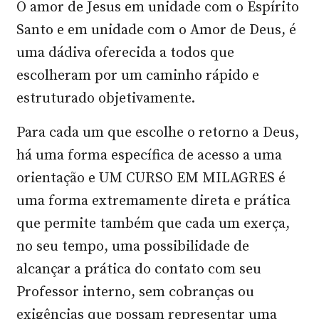
O amor de Jesus em unidade com o Espírito
Santo e em unidade com o Amor de Deus, é
uma dádiva oferecida a todos que
escolheram por um caminho rápido e
estruturado objetivamente.
Para cada um que escolhe o retorno a Deus,
há uma forma específica de acesso a uma
orientação e UM CURSO EM MILAGRES é
uma forma extremamente direta e prática
que permite também que cada um exerça,
no seu tempo, uma possibilidade de
alcançar a prática do contato com seu
Professor interno, sem cobranças ou
exigências que possam representar uma