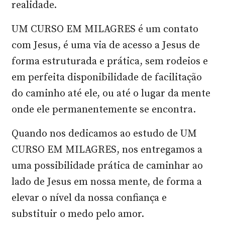
realidade.
UM CURSO EM MILAGRES é um contato
com Jesus, é uma via de acesso a Jesus de
forma estruturada e prática, sem rodeios e
em perfeita disponibilidade de facilitação
do caminho até ele, ou até o lugar da mente
onde ele permanentemente se encontra.
Quando nos dedicamos ao estudo de UM
CURSO EM MILAGRES, nos entregamos a
uma possibilidade prática de caminhar ao
lado de Jesus em nossa mente, de forma a
elevar o nível da nossa confiança e
substituir o medo pelo amor.