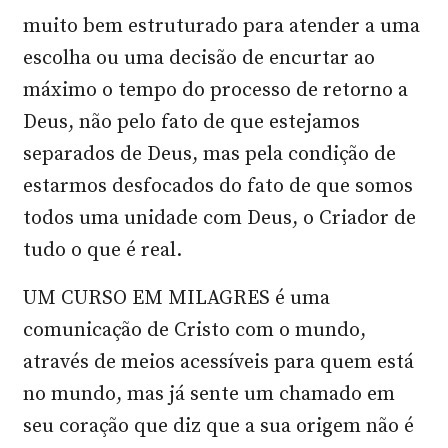
muito bem estruturado para atender a uma
escolha ou uma decisão de encurtar ao
máximo o tempo do processo de retorno a
Deus, não pelo fato de que estejamos
separados de Deus, mas pela condição de
estarmos desfocados do fato de que somos
todos uma unidade com Deus, o Criador de
tudo o que é real.
UM CURSO EM MILAGRES é uma
comunicação de Cristo com o mundo,
através de meios acessíveis para quem está
no mundo, mas já sente um chamado em
seu coração que diz que a sua origem não é