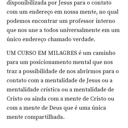
disponibilizada por Jesus para o contato
com um endereço em nossa mente, no qual
podemos encontrar um professor interno
que nos une a todos universalmente em um
único endereço chamado verdade.
UM CURSO EM MILAGRES é um caminho
para um posicionamento mental que nos
traz a possibilidade de nos abrirmos para o
contato com a mentalidade de Jesus ou a
mentalidade crística ou a mentalidade de
Cristo ou ainda com a mente de Cristo ou
com a mente de Deus que é uma única
mente compartilhada.