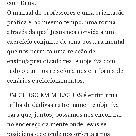
com Deus.
O manual de professores é uma orientação
prática e, ao mesmo tempo, uma forma
através da qual Jesus nos convida a um
exercício conjunto de uma postura mental
que nos permita uma relação de
ensino/aprendizado real e objetiva com
tudo o que nos relacionamos em forma de
cenários e relacionamentos.
UM CURSO EM MILAGRES é enfim uma
trilha de dádivas extremamente objetiva
para que, juntos, possamos nos encontrar
no endereço da mente onde Jesus se
posiciona e de onde nos orienta a nos