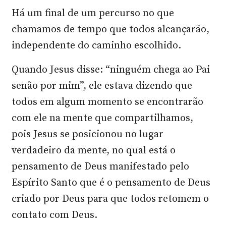
Há um final de um percurso no que
chamamos de tempo que todos alcançarão,
independente do caminho escolhido.
Quando Jesus disse: “ninguém chega ao Pai
senão por mim”, ele estava dizendo que
todos em algum momento se encontrarão
com ele na mente que compartilhamos,
pois Jesus se posicionou no lugar
verdadeiro da mente, no qual está o
pensamento de Deus manifestado pelo
Espírito Santo que é o pensamento de Deus
criado por Deus para que todos retomem o
contato com Deus.