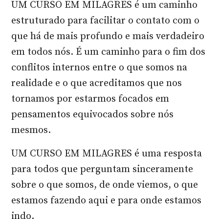
UM CURSO EM MILAGRES é um caminho
estruturado para facilitar o contato com o
que há de mais profundo e mais verdadeiro
em todos nós. É um caminho para o fim dos
conflitos internos entre o que somos na
realidade e o que acreditamos que nos
tornamos por estarmos focados em
pensamentos equivocados sobre nós
mesmos.
UM CURSO EM MILAGRES é uma resposta
para todos que perguntam sinceramente
sobre o que somos, de onde viemos, o que
estamos fazendo aqui e para onde estamos
indo.