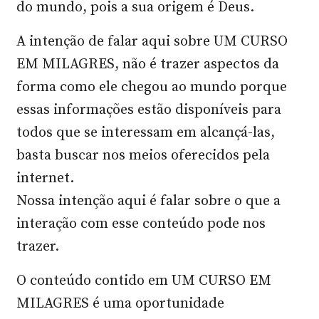
do mundo, pois a sua origem é Deus.
A intenção de falar aqui sobre UM CURSO
EM MILAGRES, não é trazer aspectos da
forma como ele chegou ao mundo porque
essas informações estão disponíveis para
todos que se interessam em alcançá-las,
basta buscar nos meios oferecidos pela
internet.
Nossa intenção aqui é falar sobre o que a
interação com esse conteúdo pode nos
trazer.
O conteúdo contido em UM CURSO EM
MILAGRES é uma oportunidade