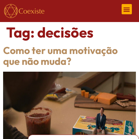
Tag:
decisões
Como ter uma motivação
que não muda?