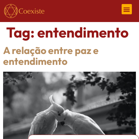
Tag:
entendimento
A relação entre paz e
entendimento