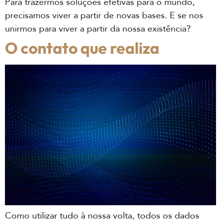
Para trazermos soluções efetivas para o mundo,
precisamos viver a partir de novas bases. E se nos
unirmos para viver a partir da nossa existência?
O contato que realiza
Como utilizar tudo à nossa volta, todos os dados