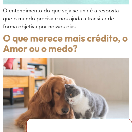
O entendimento do que seja se unir é a resposta
que o mundo precisa e nos ajuda a transitar de
forma objetiva por nossos dias
O que merece mais crédito, o
Amor ou o medo?