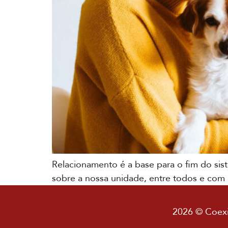
Relacionamento é a base para o fim do sis
sobre a nossa unidade, entre todos e com
2026 © Coexis