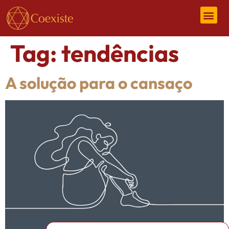
Tag:
tendências
A solução para o cansaço