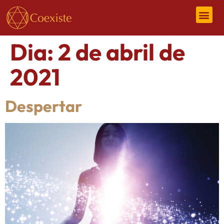
Dia:
2 de abril de
2021
Despertar