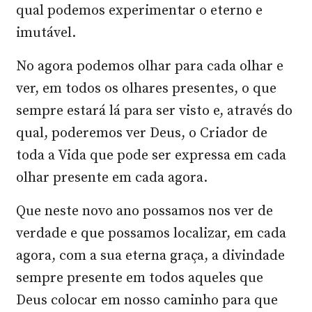
qual podemos experimentar o eterno e
imutável.
No agora podemos olhar para cada olhar e
ver, em todos os olhares presentes, o que
sempre estará lá para ser visto e, através do
qual, poderemos ver Deus, o Criador de
toda a Vida que pode ser expressa em cada
olhar presente em cada agora.
Que neste novo ano possamos nos ver de
verdade e que possamos localizar, em cada
agora, com a sua eterna graça, a divindade
sempre presente em todos aqueles que
Deus colocar em nosso caminho para que