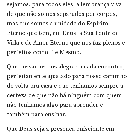
sejamos, para todos eles, a lembrança viva
de que não somos separados por corpos,
mas que somos a unidade do Espírito
Eterno que tem, em Deus, a Sua Fonte de
Vida e de Amor Eterno que nos faz plenos e
perfeitos como Ele Mesmo.
Que possamos nos alegrar a cada encontro,
perfeitamente ajustado para nosso caminho
de volta pra casa e que tenhamos sempre a
certeza de que não há ninguém com quem
não tenhamos algo para aprender e
também para ensinar.
Que Deus seja a presença onisciente em