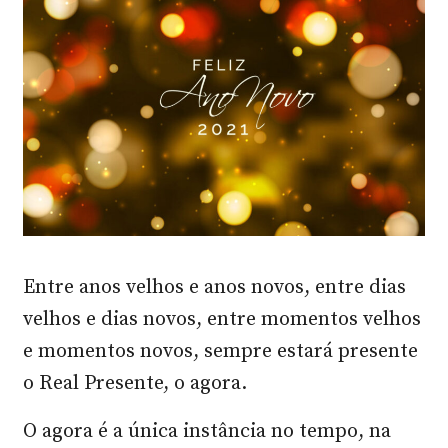
Entre anos velhos e anos novos, entre dias
velhos e dias novos, entre momentos velhos
e momentos novos, sempre estará presente
o Real Presente, o agora.
O agora é a única instância no tempo, na