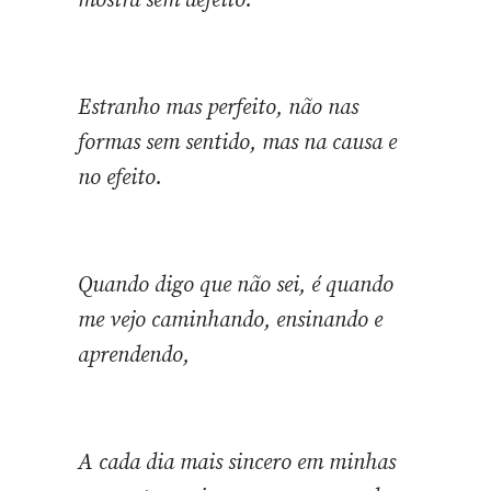
mostra sem defeito.
Estranho mas perfeito, não nas
formas sem sentido, mas na causa e
no efeito.
Quando digo que não sei, é quando
me vejo caminhando, ensinando e
aprendendo,
A cada dia mais sincero em minhas