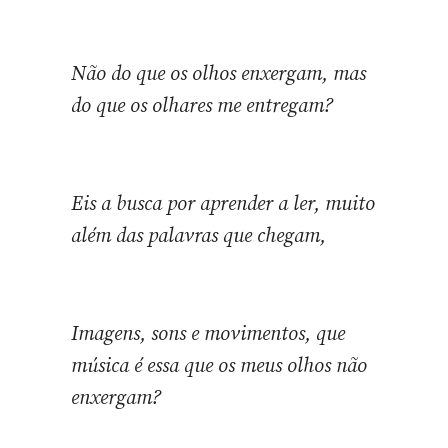
Não do que os olhos enxergam, mas
do que os olhares me entregam?
Eis a busca por aprender a ler, muito
além das palavras que chegam,
Imagens, sons e movimentos, que
música é essa que os meus olhos não
enxergam?