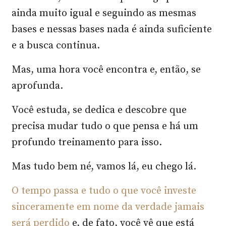
ainda muito igual e seguindo as mesmas
bases e nessas bases nada é ainda suficiente
e a busca continua.
Mas, uma hora você encontra e, então, se
aprofunda.
Você estuda, se dedica e descobre que
precisa mudar tudo o que pensa e há um
profundo treinamento para isso.
Mas tudo bem né, vamos lá, eu chego lá.
O tempo passa e tudo o que você investe
sinceramente em nome da verdade jamais
será perdido
e, de fato, você vê que está