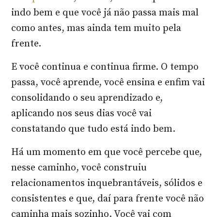
indo bem e que você já não passa mais mal
como antes, mas ainda tem muito pela
frente.
E você continua e continua firme. O tempo
passa, você aprende, você ensina e enfim vai
consolidando o seu aprendizado e,
aplicando nos seus dias você vai
constatando que tudo está indo bem.
Há um momento em que você percebe que,
nesse caminho, você construiu
relacionamentos inquebrantáveis, sólidos e
consistentes e que, daí para frente você não
caminha mais sozinho. Você vai com