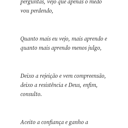
perguntas, vejo que apenas o medo
vou perdendo,
Quanto mais eu vejo, mais aprendo e
quanto mais aprendo menos julgo,
Deixo a rejeição e vem compreensão,
deixo a resistência e Deus, enfim,
consulto.
Aceito a confiança e ganho a