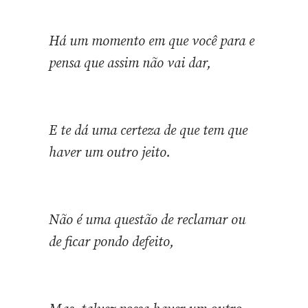
Há um momento em que você para e
pensa que assim não vai dar,
E te dá uma certeza de que tem que
haver um outro jeito.
Não é uma questão de reclamar ou
de ficar pondo defeito,