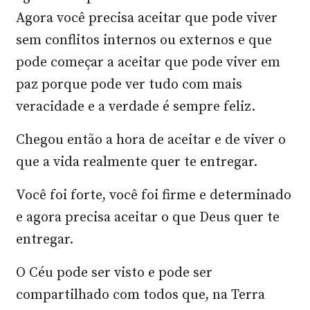
Agora você precisa aceitar que pode viver
sem conflitos internos ou externos e que
pode começar a aceitar que pode viver em
paz porque pode ver tudo com mais
veracidade e a verdade é sempre feliz.
Chegou então a hora de aceitar e de viver o
que a vida realmente quer te entregar.
Você foi forte, você foi firme e determinado
e agora precisa aceitar o que Deus quer te
entregar.
O Céu pode ser visto e pode ser
compartilhado com todos que, na Terra