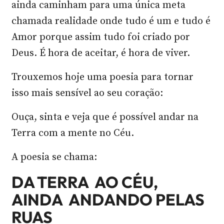
ainda caminham para uma única meta
chamada realidade onde tudo é um e tudo é
Amor porque assim tudo foi criado por
Deus. É hora de aceitar, é hora de viver.
Trouxemos hoje uma poesia para tornar
isso mais sensível ao seu coração:
Ouça, sinta e veja que é possível andar na
Terra com a mente no Céu.
A poesia se chama:
DA TERRA AO CÉU,
AINDA ANDANDO PELAS
RUAS