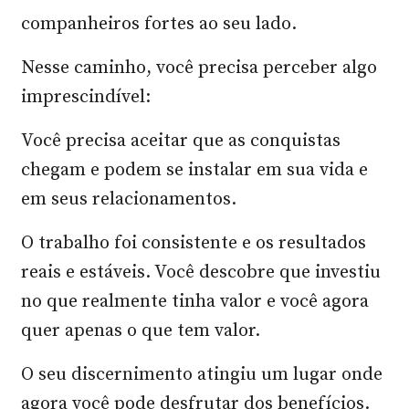
companheiros fortes ao seu lado.
Nesse caminho, você precisa perceber algo
imprescindível:
Você precisa aceitar que as conquistas
chegam e podem se instalar em sua vida e
em seus relacionamentos.
O trabalho foi consistente e os resultados
reais e estáveis. Você descobre que investiu
no que realmente tinha valor e você agora
quer apenas o que tem valor.
O seu discernimento atingiu um lugar onde
agora você pode desfrutar dos benefícios.