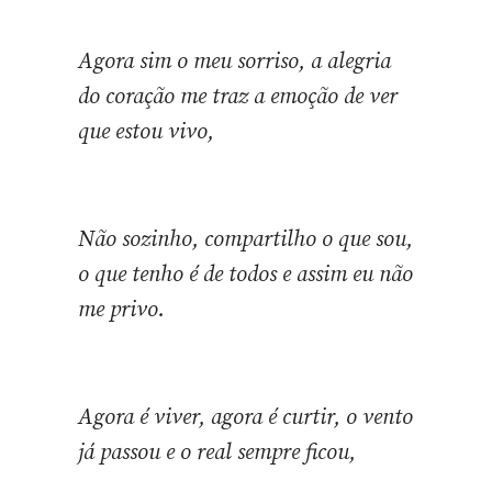
Agora sim o meu sorriso, a alegria
do coração me traz a emoção de ver
que estou vivo,
Não sozinho, compartilho o que sou,
o que tenho é de todos e assim eu não
me privo.
Agora é viver, agora é curtir, o vento
já passou e o real sempre ficou,