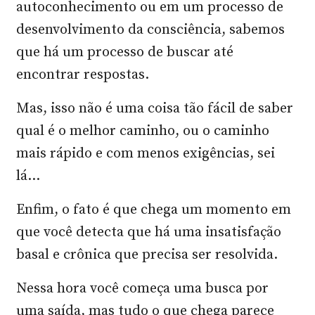
autoconhecimento ou em um processo de
desenvolvimento da consciência, sabemos
que há um processo de buscar até
encontrar respostas.
Mas, isso não é uma coisa tão fácil de saber
qual é o melhor caminho, ou o caminho
mais rápido e com menos exigências, sei
lá…
Enfim, o fato é que chega um momento em
que você detecta que há uma insatisfação
basal e crônica que precisa ser resolvida.
Nessa hora você começa uma busca por
uma saída, mas tudo o que chega parece