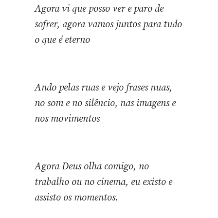
Agora vi que posso ver e paro de
sofrer, agora vamos juntos para tudo
o que é eterno
Ando pelas ruas e vejo frases nuas,
no som e no silêncio, nas imagens e
nos movimentos
Agora Deus olha comigo, no
trabalho ou no cinema, eu existo e
assisto os momentos.