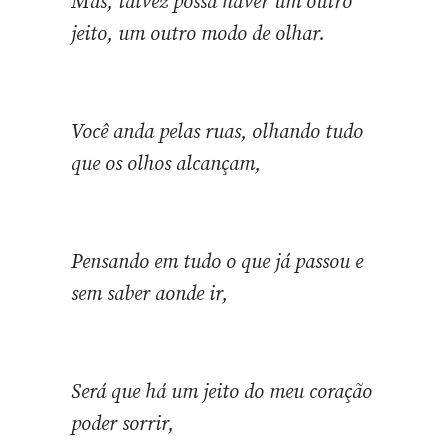
Mas, talvez possa haver um outro
jeito, um outro modo de olhar.
Você anda pelas ruas, olhando tudo
que os olhos alcançam,
Pensando em tudo o que já passou e
sem saber aonde ir,
Será que há um jeito do meu coração
poder sorrir,