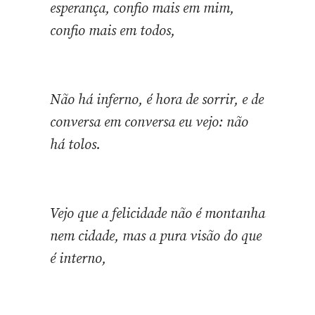
esperança, confio mais em mim,
confio mais em todos,
Não há inferno, é hora de sorrir, e de
conversa em conversa eu vejo: não
há tolos.
Vejo que a felicidade não é montanha
nem cidade, mas a pura visão do que
é interno,