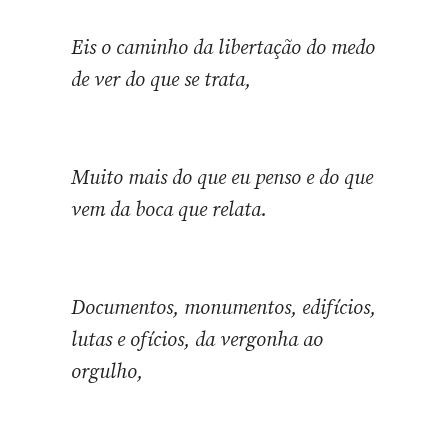
Eis o caminho da libertação do medo
de ver do que se trata,
Muito mais do que eu penso e do que
vem da boca que relata.
Documentos, monumentos, edifícios,
lutas e ofícios, da vergonha ao
orgulho,