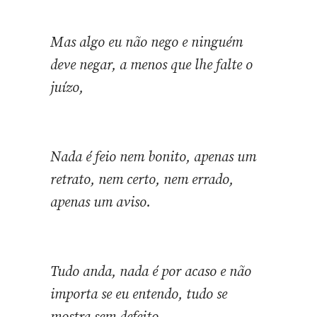
Mas algo eu não nego e ninguém
deve negar, a menos que lhe falte o
juízo,
Nada é feio nem bonito, apenas um
retrato, nem certo, nem errado,
apenas um aviso.
Tudo anda, nada é por acaso e não
importa se eu entendo, tudo se