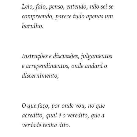
Leio, falo, penso, entendo, não sei se
compreendo, parece tudo apenas um
barulho.
Instruções e discussões, julgamentos
e arrependimentos, onde andará o
discernimento,
O que faço, por onde vou, no que
acredito, qual é o veredito, que a
verdade tenha dito.