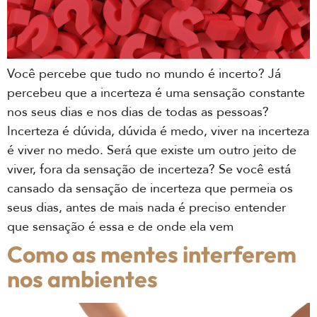
Você percebe que tudo no mundo é incerto? Já
percebeu que a incerteza é uma sensação constante
nos seus dias e nos dias de todas as pessoas?
Incerteza é dúvida, dúvida é medo, viver na incerteza
é viver no medo. Será que existe um outro jeito de
viver, fora da sensação de incerteza? Se você está
cansado da sensação de incerteza que permeia os
seus dias, antes de mais nada é preciso entender
que sensação é essa e de onde ela vem
Como as mentes interferem
nos ambientes