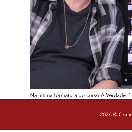
Na última formatura do curso A Verdade Pr
2026 © Coexis